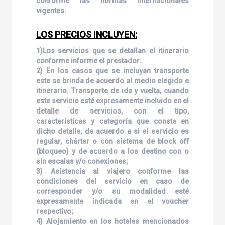
conforme las normas internacionales
vigentes.
LOS PRECIOS INCLUYEN:
1)Los servicios que se detallan el itinerario
conforme informe el prestador.
2) En los casos que se incluyan transporte
este se brinda de acuerdo al medio elegido e
itinerario. Transporte de ida y vuelta, cuando
este servicio esté expresamente incluido en el
detalle de servicios, con el tipo,
características y categoría que conste en
dicho detalle, de acuerdo a si el servicio es
regular, chárter o con sistema de block off
(bloqueo) y de acuerdo a los destino con o
sin escalas y/o conexiones;
3) Asistencia al viajero conforme las
condiciones del servicio en caso de
corresponder y/o su modalidad esté
expresamente indicada en el voucher
respectivo;
4) Alojamiento en los hoteles mencionados