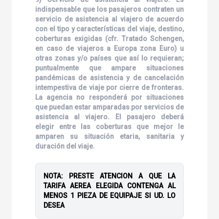
indispensable que los pasajeros contraten un
servicio de asistencia al viajero de acuerdo
con el tipo y características del viaje, destino,
coberturas exigidas (cfr. Tratado Schengen,
en caso de viajeros a Europa zona Euro) u
otras zonas y/o países que así lo requieran;
puntualmente que ampare situaciones
pandémicas de asistencia y de cancelación
intempestiva de viaje por cierre de fronteras.
La agencia no responderá por situaciones
que puedan estar amparadas por servicios de
asistencia al viajero. El pasajero deberá
elegir entre las coberturas que mejor le
amparen su situación etaria, sanitaria y
duración del viaje.
NOTA: PRESTE ATENCION A QUE LA
TARIFA AEREA ELEGIDA CONTENGA AL
MENOS 1 PIEZA DE EQUIPAJE SI UD. LO
DESEA