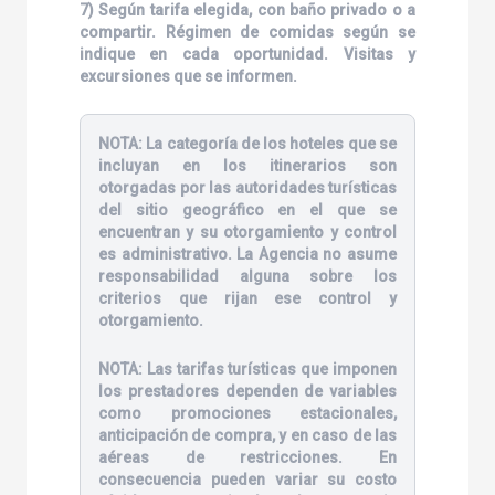
7) Según tarifa elegida, con baño privado o a
compartir. Régimen de comidas según se
indique en cada oportunidad. Visitas y
excursiones que se informen.
NOTA:
La categoría de los hoteles que se
incluyan en los itinerarios son
otorgadas por las autoridades turísticas
del sitio geográfico en el que se
encuentran y su otorgamiento y control
es administrativo. La Agencia no asume
responsabilidad alguna sobre los
criterios que rijan ese control y
otorgamiento.
NOTA:
Las tarifas turísticas que imponen
los prestadores dependen de variables
como promociones estacionales,
anticipación de compra, y en caso de las
aéreas de restricciones. En
consecuencia pueden variar su costo