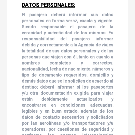
DATOS PERSONALES:
El pasajero deberá informar sus datos
personales en forma veraz, exacta y vigente.
Siendo responsable el pasajero de la
veracidad y autenticidad de los mismos. Es
responsabilidad del pasajero informar
debida y correctamente a la Agencia de viajes
la totalidad de sus datos personales y de las
personas que viajen con él, tanto en cuanto a
nombres completos y correctos,
nacionalidad, fecha de nacimiento, números y
tipo de documento requeridos, domicilio y
demás datos que se le soliciten de acuerdo al
destino; deberá informar si los pasaportes
y/u otra documentación exigida para viajar
están debidamente actualizados y
encontrarse en condiciones adecuadas,
legibles y en buen estado, además de los
datos de contacto necesarios y solicitados
por las aerolíneas y/o transportadores y/u
operadores, por cuestiones de seguridad y