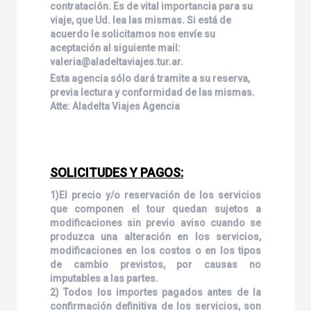
contratación. Es de vital importancia para su
viaje, que Ud. lea las mismas. Si está de
acuerdo le solicitamos nos envíe su
aceptación al siguiente mail:
valeria@aladeltaviajes.tur.ar.
Esta agencia sólo dará tramite a su reserva,
previa lectura y conformidad de las mismas.
Atte: Aladelta Viajes Agencia
SOLICITUDES Y PAGOS:
1)El precio y/o reservación de los servicios
que componen el tour quedan sujetos a
modificaciones sin previo aviso cuando se
produzca una alteración en los servicios,
modificaciones en los costos o en los tipos
de cambio previstos, por causas no
imputables a las partes.
2) Todos los importes pagados antes de la
confirmación definitiva de los servicios, son