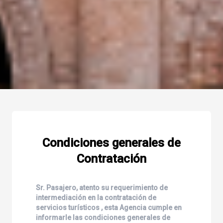
Condiciones generales de
Contratación
Sr. Pasajero, atento su requerimiento de
intermediación en la contratación de
servicios turísticos , esta Agencia cumple en
informarle las condiciones generales de