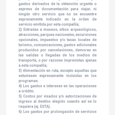
gastos derivados de la obtención urgente o
express de documentación para viajar, ni
ningún otro servicio que no se encuentre
expresamente indicado en la orden de
servicio emitida por esta compañía;
2) Entradas a museos, sitios arqueológicos,
atracciones, parques nacionales, excursiones
opcionales, impuestos y/o tasas locales de
turismo, comunicaciones, gastos adicionales
producidos por cancelaciones, demoras en
las salidas o llegadas de los medios de
transporte, o por razones imprevistas ajenas
a esta compañía;
3) Alimentación en ruta, excepto aquellas que
estuviesen expresamente incluidas en los
programas.
4) Los gastos e intereses en las operaciones
a crédito.
5) Costos por visados y/o autorizaciones de
ingreso al destino elegido cuando así se lo
requiera (ej. ESTA).
6) Los gastos por prolongación de servicios