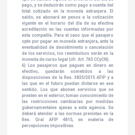
pago, y se deducirán como pago a cuenta del
total cotizado en la moneda extranjera. El
saldo, se abonará en pesos a la cotización
vigente en el horario del día de su efectiva
acreditación en las cuentas informadas por
esta compañía. Para el caso que el pasajero
opte por pagar en moneda extranjera, ante la
eventualidad de desistimiento o cancelación
de los servicios, los reembolsos serán en la
moneda de curso legal (cfr. Art. 765 CCyCN).
6) Los pasajeros que paguen en dinero en
efectivo, quedarán sometidos a las
disposiciones de la Res. 3825/2015 AFIP y a
las que en el futuro puedan dictarse en ese
sentido. Los que abonen servicios que se
presten en el exterior, toman conocimiento de
las restricciones cambiarias por medidas
gubernamentales ajenas a esta agencia. Se
deberá atender a las normas previstas en la
Res. Gral AFIP 4815, en materia de
percepciones impositivas.