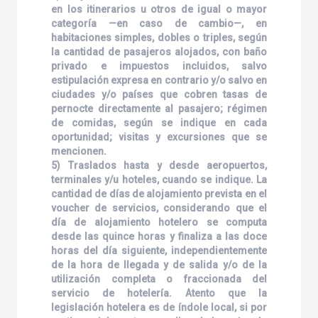
en los itinerarios u otros de igual o mayor
categoría —en caso de cambio—, en
habitaciones simples, dobles o triples, según
la cantidad de pasajeros alojados, con baño
privado e impuestos incluidos, salvo
estipulación expresa en contrario y/o salvo en
ciudades y/o países que cobren tasas de
pernocte directamente al pasajero; régimen
de comidas, según se indique en cada
oportunidad; visitas y excursiones que se
mencionen.
5) Traslados hasta y desde aeropuertos,
terminales y/u hoteles, cuando se indique. La
cantidad de días de alojamiento prevista en el
voucher de servicios, considerando que el
día de alojamiento hotelero se computa
desde las quince horas y finaliza a las doce
horas del día siguiente, independientemente
de la hora de llegada y de salida y/o de la
utilización completa o fraccionada del
servicio de hotelería. Atento que la
legislación hotelera es de índole local, si por