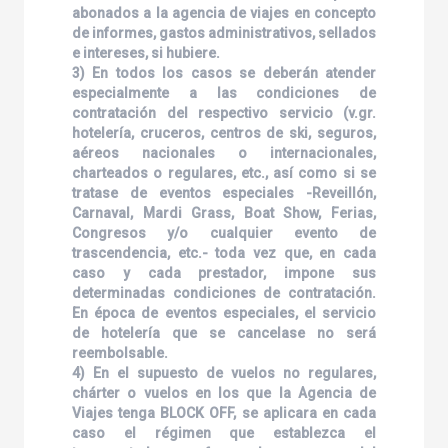
abonados a la agencia de viajes en concepto
de informes, gastos administrativos, sellados
e intereses, si hubiere.
3) En todos los casos se deberán atender
especialmente a las condiciones de
contratación del respectivo servicio (v.gr.
hotelería, cruceros, centros de ski, seguros,
aéreos nacionales o internacionales,
charteados o regulares, etc., así como si se
tratase de eventos especiales -Reveillón,
Carnaval, Mardi Grass, Boat Show, Ferias,
Congresos y/o cualquier evento de
trascendencia, etc.- toda vez que, en cada
caso y cada prestador, impone sus
determinadas condiciones de contratación.
En época de eventos especiales, el servicio
de hotelería que se cancelase no será
reembolsable.
4) En el supuesto de vuelos no regulares,
chárter o vuelos en los que la Agencia de
Viajes tenga BLOCK OFF, se aplicara en cada
caso el régimen que establezca el