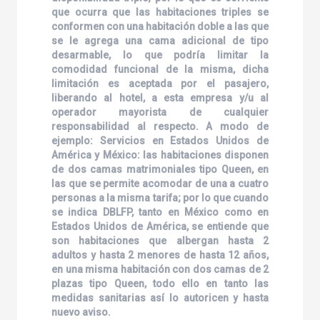
que ocurra que las habitaciones triples se
conformen con una habitación doble a las que
se le agrega una cama adicional de tipo
desarmable, lo que podría limitar la
comodidad funcional de la misma, dicha
limitación es aceptada por el pasajero,
liberando al hotel, a esta empresa y/u al
operador mayorista de cualquier
responsabilidad al respecto. A modo de
ejemplo: Servicios en Estados Unidos de
América y México: las habitaciones disponen
de dos camas matrimoniales tipo Queen, en
las que se permite acomodar de una a cuatro
personas a la misma tarifa; por lo que cuando
se indica DBLFP, tanto en México como en
Estados Unidos de América, se entiende que
son habitaciones que albergan hasta 2
adultos y hasta 2 menores de hasta 12 años,
en una misma habitación con dos camas de 2
plazas tipo Queen, todo ello en tanto las
medidas sanitarias así lo autoricen y hasta
nuevo aviso.